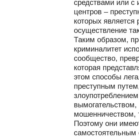
средствами или с 
центров – преступ
которых является 
осуществление так
Таким образом, пр
криминалитет исп
сообщество, прев
которая представл
этом способы лега
преступным путем,
злоупотреблением
вымогательством,
мошенничеством, 
Поэтому они имею
самостоятельным 