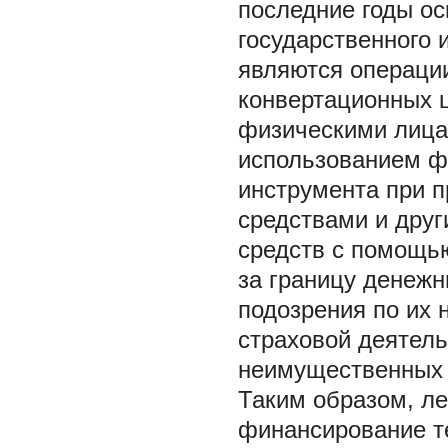
последние годы о
государственного 
являются операции
конвертационных 
физическими лица
использованием ф
инструмента при 
средствами и дру
средств с помощь
за границу денежн
подозрения по их 
страховой деятел
неимущественных п
Таким образом, ле
финансирование т