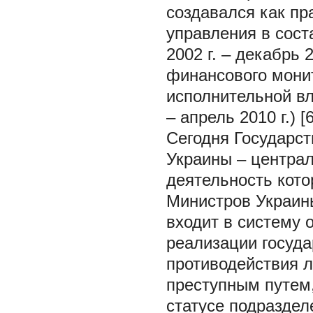
создавался как пр
управления в сос
2002 г. – декабрь 
финансового мони
исполнительной вл
– апрель 2010 г.) [
Сегодня Государс
Украины – централ
деятельность кото
Министров Украин
входит в систему 
реализации госуда
противодействия 
преступным путем
статусе подразде