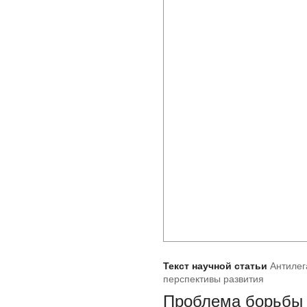
Текст научной статьи
Антилег
перспективы развития
Проблема борьбы 