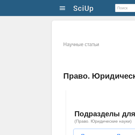
Научные статьи
Право. Юридически
Подразделы для
(Право. Юридические науки)