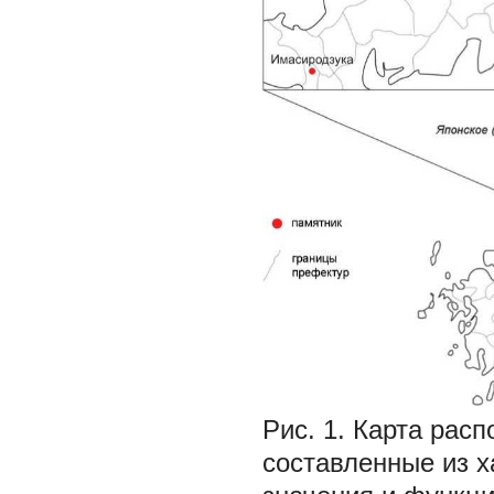
Рис. 1.
Карта расп
составленные из х