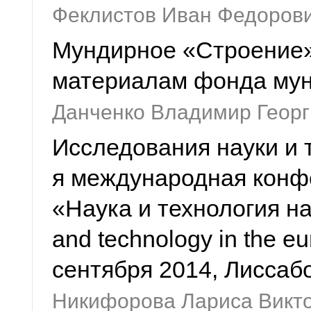
Феклистов Иван Федоров
Мундирное «Строение» 
материалам фонда мун
Данченко Владимир Георг
Исследования науки и 
я международная конф
«Наука и технология н
and technology in the eu
сентября 2014, Лиссаб
Никифорова Лариса Викт