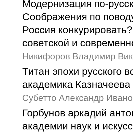
Модернизация по-русск
Соображения по поводу
Россия конкурировать?
советской и современн
Никифоров Владимир Вик
Титан эпохи русского 
академика Казначеева
Субетто Александр Ивано
Горбунов аркадий анто
академии наук и искусс