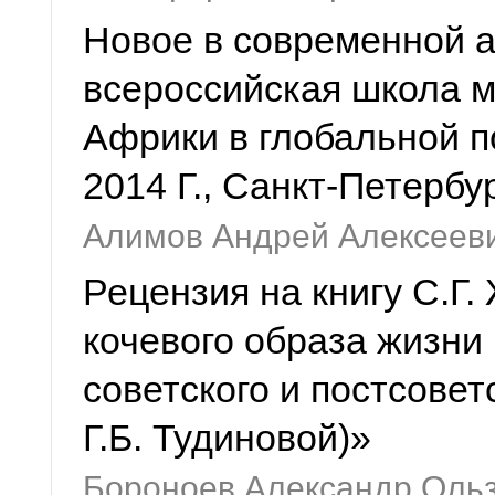
Новое в современной а
всероссийская школа 
Африки в глобальной п
2014 Г., Санкт-Петербу
Алимов Андрей Алексеев
Рецензия на книгу С.Г
кочевого образа жизни
советского и постсовет
Г.Б. Тудиновой)»
Бороноев Александр Ольз