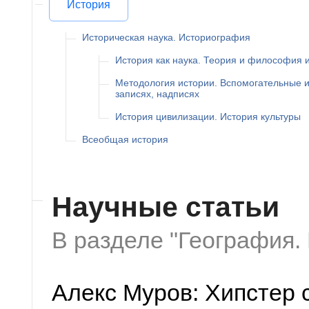
История
Историческая наука. Историография
История как наука. Теория и философия 
Методология истории. Вспомогательные и
записях, надписях
История цивилизации. История культуры
Всеобщая история
Научные статьи
В разделе "География.
Алекс Муров: Хипстер 