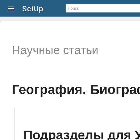
Научные статьи
География. Биограф
Подразделы для 