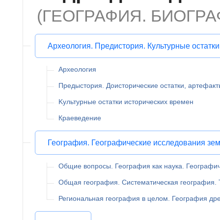
(ГЕОГРАФИЯ. БИОГРА
Археология. Предистория. Культурные остатки
Археология
Предыстория. Доисторические остатки, артефакт
Kультурные остатки исторических времен
Краеведение
География. Географические исследования зем
Общие вопросы. География как наука. Географи
Общая география. Систематическая география. 
Региональная география в целом. География др