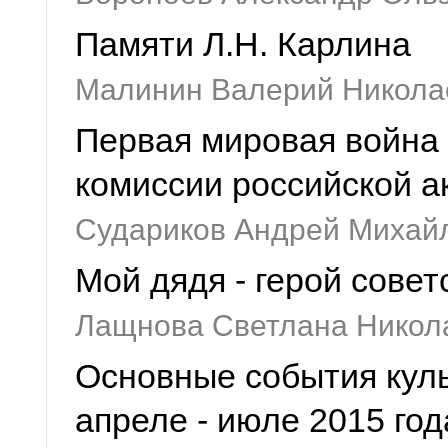
Памяти Л.Н. Карлина
Малинин Валерий Никола
Первая мировая война
комиссии российской а
Судариков Андрей Михай
Мой дядя - герой совет
Лащнова Светлана Никол
Основные события куль
апреле - июле 2015 год