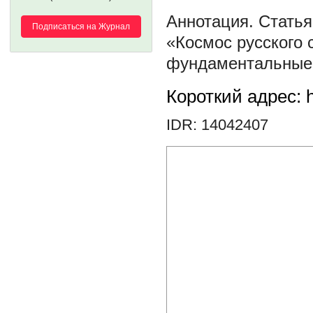
Статья
Подписаться на Журнал
«Космос русского
фундаментальные 
Короткий адрес: h
IDR: 14042407