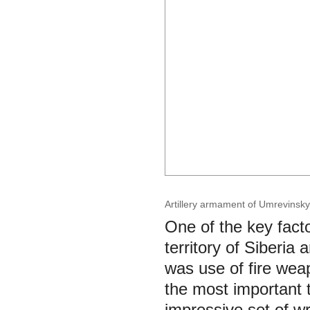
Artillery armament of Umrevinsky
One of the key fact
territory of Siberia
was use of fire wea
the most important t
impressive set of wr