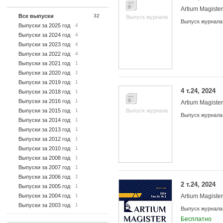
Artium Magister
Все выпуски
32
Выпуск журнала
Выпуск журнала
Выпуски за 2025 год
4
Выпуски за 2024 год
4
Выпуски за 2023 год
4
Выпуски за 2022 год
4
Выпуски за 2021 год
1
Выпуски за 2020 год
1
Выпуски за 2019 год
1
4 т.24, 2024
Выпуски за 2018 год
1
Выпуски за 2016 год
1
Artium Magister
Выпуски за 2015 год
1
Выпуск журнала
Выпуск журнала
Выпуски за 2014 год
1
Выпуски за 2013 год
1
Выпуски за 2012 год
1
Выпуски за 2010 год
1
Выпуски за 2008 год
1
Выпуски за 2007 год
1
Выпуски за 2006 год
1
2 т.24, 2024
Выпуски за 2005 год
1
Выпуски за 2004 год
1
Artium Magister
Выпуски за 2003 год
1
Выпуск журнала
Бесплатно