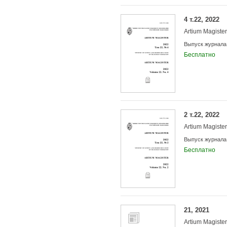
4 т.22, 2022
Artium Magister
Выпуск журнала
Бесплатно
2 т.22, 2022
Artium Magister
Выпуск журнала
Бесплатно
21, 2021
Artium Magister