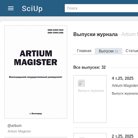
Выпуски журнала
- Artium
Главная
Стать
Выпуски
32
Все выпуски: 32
4 т.25, 2025
Artium Magister
Выпуск журнала
Выпуск журнала
@artium
Artium Magister
2 т.25, 2025