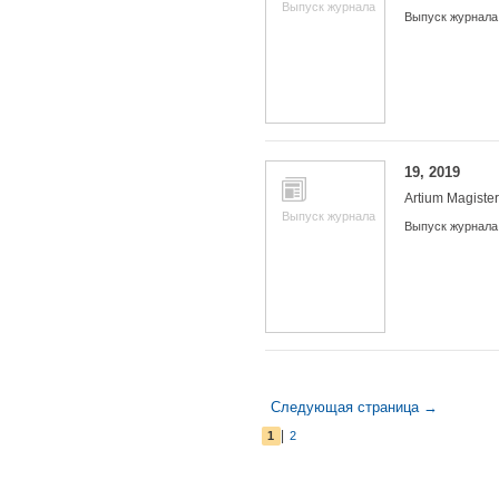
Выпуск журнала
Выпуск журнала
19, 2019
Artium Magister
Выпуск журнала
Выпуск журнала
Следующая страница →
|
1
2