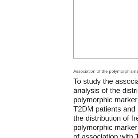
Association of the polymorphism
To study the associ
analysis of the dist
polymorphic marker
T2DM patients and u
the distribution of 
polymorphic marke
of association with