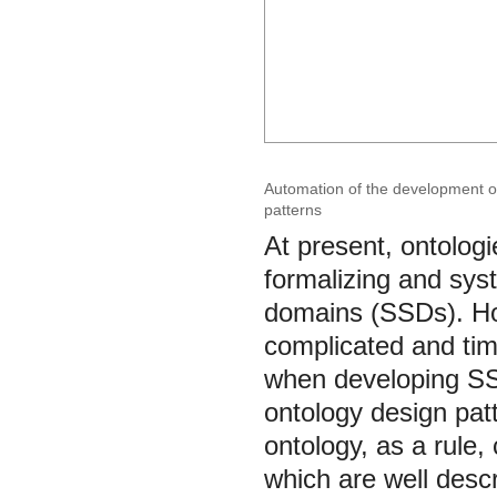
Automation of the development of
patterns
At present, ontolog
formalizing and syst
domains (SSDs). How
complicated and tim
when developing SSDs
ontology design pat
ontology, as a rule,
which are well descr