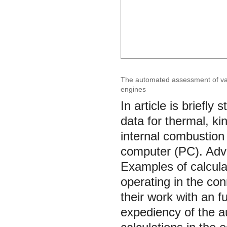
The automated assessment of valu
engines
In article is briefl
data for thermal, ki
internal combustion
computer (PC). Adv
Examples of calcula
operating in the con
their work with an f
expediency of the a