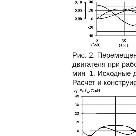
Рис. 2. Перемещен
двигателя при раб
мин–1. Исходные д
Расчет и конструи