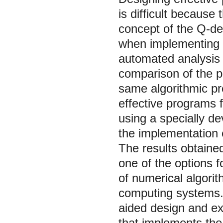
is difficult because 
concept of the Q-de
when implementing n
automated analysis 
comparison of the pa
same algorithmic pro
effective programs 
using a specially d
the implementation 
The results obtaine
one of the options f
of numerical algori
computing systems.
aided design and ex
that implements the