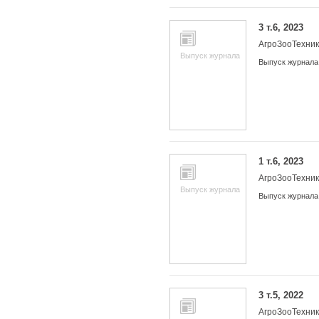
3 т.6, 2023
АгроЗооТехни
Выпуск журнала
Выпуск журнала
1 т.6, 2023
АгроЗооТехни
Выпуск журнала
Выпуск журнала
3 т.5, 2022
АгроЗооТехни