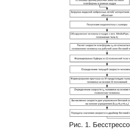
Рис. 1. Бесстресс