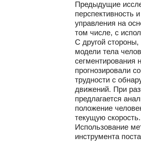
Предыдущие иссле
перспективность 
управления на осн
том числе, с испо
С другой стороны,
модели тела челов
сегментирования н
прогнозировали со
трудности с обнар
движений. При раз
предлагается анал
положение человек
текущую скорость.
Использование мет
инструмента поста