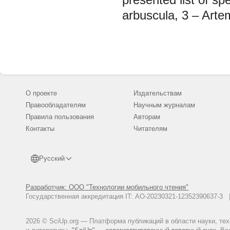
arbuscula, 3 – Artem
О проекте
Издательствам
Правообладателям
Научным журналам
Правила пользования
Авторам
Контакты
Читателям
Русский
Разработчик: ООО "Технологии мобильного чтения"
Государственная аккредитация IT: АО-20230321-12352390637-
2026 © SciUp.org — Платформа публикаций в области науки, те