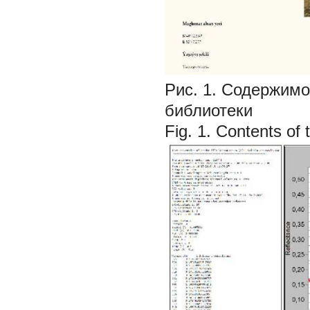
Рис. 1. Содержимо
библиотеки
Fig. 1. Contents of 