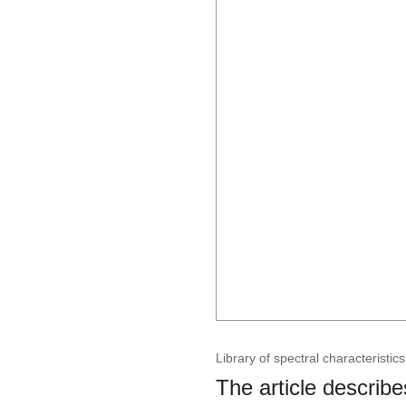
Library of spectral characteristic
The article describe