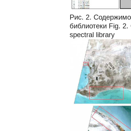
Рис. 2. Содержимо
библиотеки Fig. 2.
spectral library