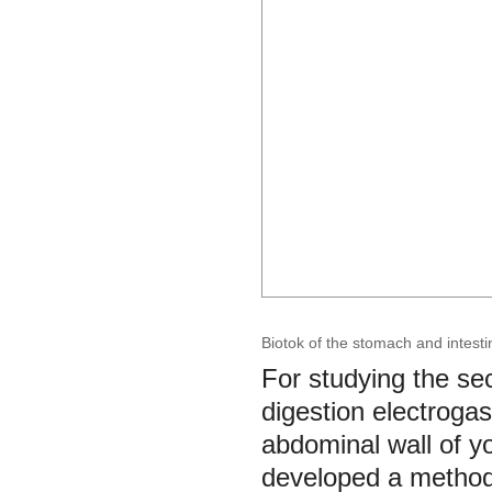
Biotok of the stomach and intesti
For studying the sec
digestion electroga
abdominal wall of y
developed a method 