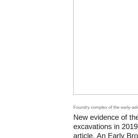
Foundry complex of the early-adv
New evidence of th
excavations in 2019 
article. An Early B