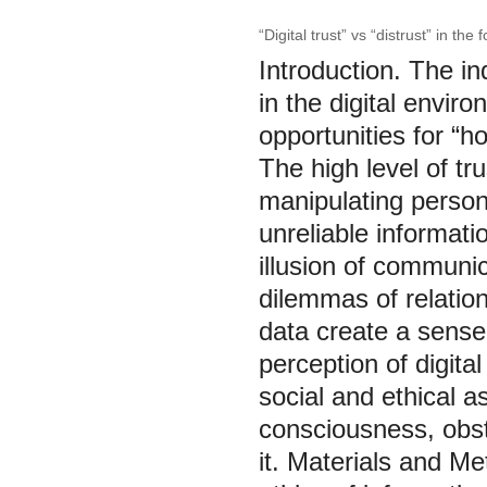
“Digital trust” vs “distrust” in the
Introduction. The in
in the digital envir
opportunities for “h
The high level of tru
manipulating persona
unreliable informat
illusion of communic
dilemmas of relation
data create a sense o
perception of digital
social and ethical a
consciousness, obsta
it. Materials and M