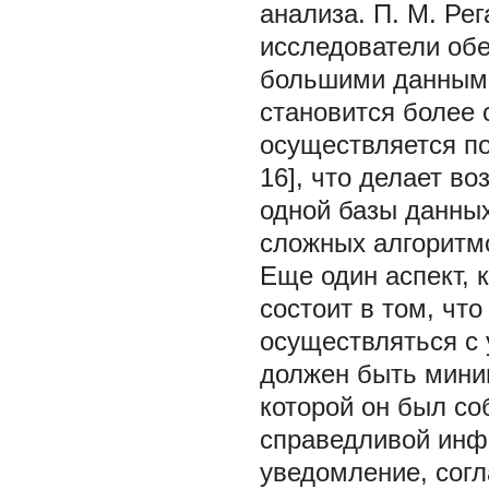
анализа. П. М. Рег
исследователи обе
большими данным
становится более 
осуществляется п
16], что делает 
одной базы данных
сложных алгоритм
Еще один аспект, 
состоит в том, чт
осуществляться с
должен быть мини
которой он был со
справедливой инф
уведомление, согл