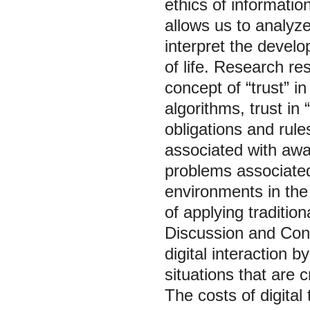
ethics of informati
allows us to analyze
interpret the develo
of life. Research res
concept of “trust” in
algorithms, trust in 
obligations and rules
associated with awa
problems associated
environments in the 
of applying traditio
Discussion and Concl
digital interaction b
situations that are c
The costs of digital 