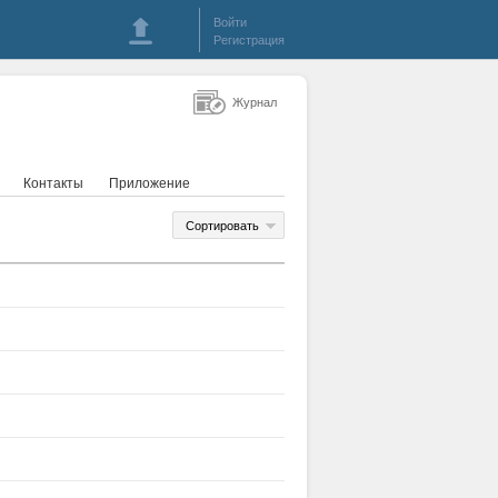
Войти
Регистрация
Журнал
Контакты
Приложение
Сортировать