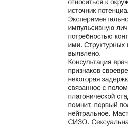
относиться к окру
источник потенциа
Экспериментально
импульсивную лич
потребностью кон
ими. Структурных 
выявлено.
Консультация врач
признаков своевре
некоторая задержк
связанное с полом
платонической ста
помнит, первый по
нейтральное. Маст
СИЗО. Сексуальна