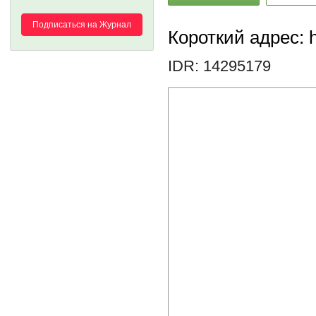
Подписаться на Журнал
Короткий адрес: h
IDR: 14295179