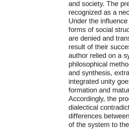
and society. The pre
recognized as a nece
Under the influence 
forms of social stru
are denied and tran
result of their succ
author relied on a s
philosophical method
and synthesis, extr
integrated unity go
formation and maturit
Accordingly, the p
dialectical contradi
differences between
of the system to th