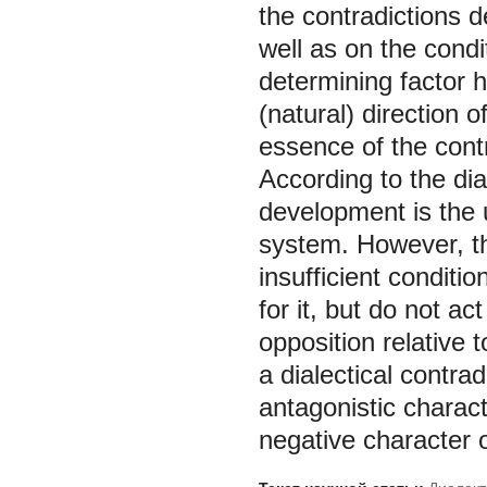
the contradictions d
well as on the condi
determining factor he
(natural) direction 
essence of the cont
According to the dia
development is the u
system. However, th
insufficient conditi
for it, but do not ac
opposition relative t
a dialectical contra
antagonistic characte
negative character of