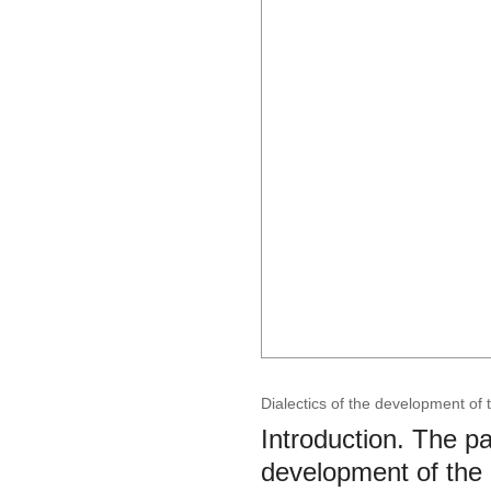
Dialectics of the development of 
Introduction. The pa
development of the 