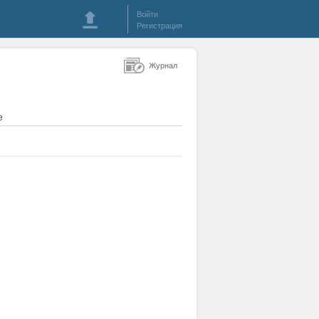
Войти
Регистрация
Журнал
е