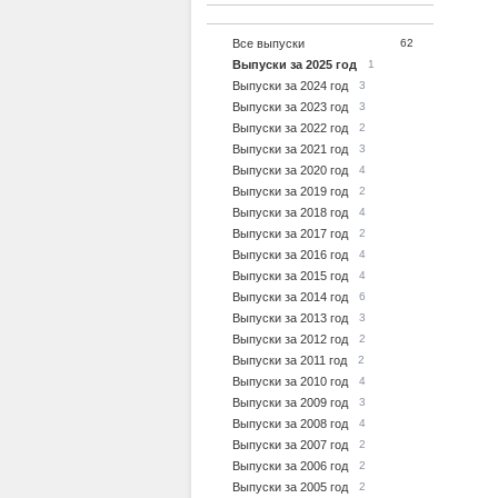
Все выпуски
62
Выпуски за 2025 год
1
Выпуски за 2024 год
3
Выпуски за 2023 год
3
Выпуски за 2022 год
2
Выпуски за 2021 год
3
Выпуски за 2020 год
4
Выпуски за 2019 год
2
Выпуски за 2018 год
4
Выпуски за 2017 год
2
Выпуски за 2016 год
4
Выпуски за 2015 год
4
Выпуски за 2014 год
6
Выпуски за 2013 год
3
Выпуски за 2012 год
2
Выпуски за 2011 год
2
Выпуски за 2010 год
4
Выпуски за 2009 год
3
Выпуски за 2008 год
4
Выпуски за 2007 год
2
Выпуски за 2006 год
2
Выпуски за 2005 год
2