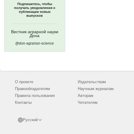
Подпишитесь, чтобы
получать уведомления о
публикации новых
выпусков
Вестник аграрной науки
Дона
@don-agrarian-science
О проекте
Издательствам
Правообладателям
Научным журналам
Правила пользования
Авторам
Контакты
Читателям
Русский