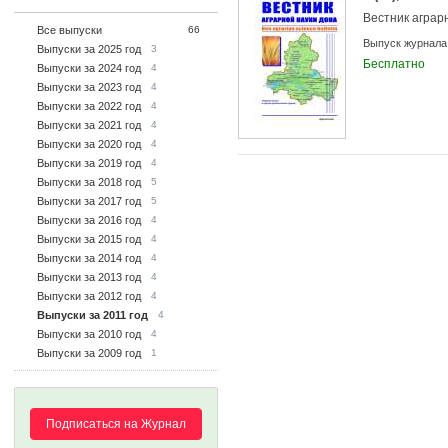
Вестник аграр
Все выпуски
66
Выпуск журнала
Выпуски за 2025 год
3
Бесплатно
Выпуски за 2024 год
4
Выпуски за 2023 год
4
Выпуски за 2022 год
4
Выпуски за 2021 год
4
Выпуски за 2020 год
4
Выпуски за 2019 год
4
Выпуски за 2018 год
5
Выпуски за 2017 год
5
Выпуски за 2016 год
4
Выпуски за 2015 год
4
Выпуски за 2014 год
4
Выпуски за 2013 год
4
Выпуски за 2012 год
4
Выпуски за 2011 год
4
Выпуски за 2010 год
4
Выпуски за 2009 год
1
Подписаться на Журнал