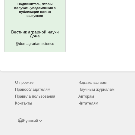
Подпишитесь, чтобы
получать уведомления о
публикации новых
выпусков
Вестник аграрной науки
Дона
@don-agrarian-science
О проекте
Издательствам
Правообладателям
Научным журналам
Правила пользования
Авторам
Контакты
Читателям
Русский