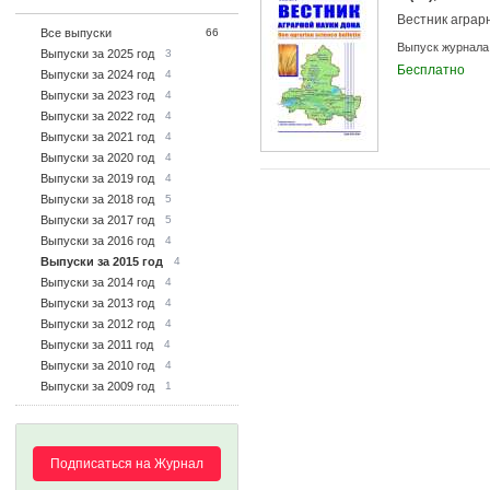
Вестник аграр
Все выпуски
66
Выпуск журнала
Выпуски за 2025 год
3
Бесплатно
Выпуски за 2024 год
4
Выпуски за 2023 год
4
Выпуски за 2022 год
4
Выпуски за 2021 год
4
Выпуски за 2020 год
4
Выпуски за 2019 год
4
Выпуски за 2018 год
5
Выпуски за 2017 год
5
Выпуски за 2016 год
4
Выпуски за 2015 год
4
Выпуски за 2014 год
4
Выпуски за 2013 год
4
Выпуски за 2012 год
4
Выпуски за 2011 год
4
Выпуски за 2010 год
4
Выпуски за 2009 год
1
Подписаться на Журнал