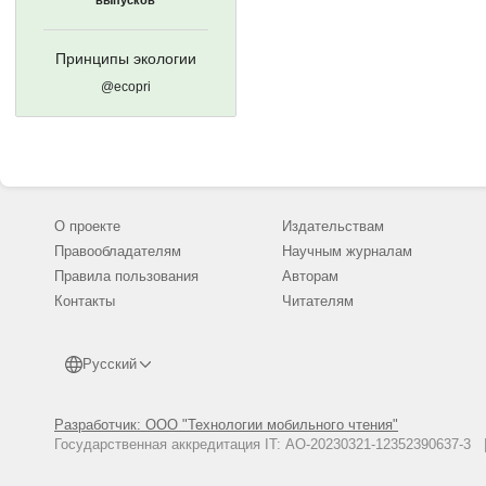
выпусков
Принципы экологии
@ecopri
О проекте
Издательствам
Правообладателям
Научным журналам
Правила пользования
Авторам
Контакты
Читателям
Русский
Разработчик: ООО "Технологии мобильного чтения"
Государственная аккредитация IT: АО-20230321-12352390637-