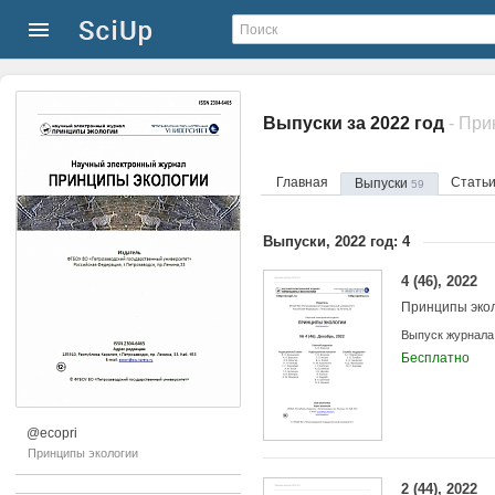
Выпуски за 2022 год
- При
Главная
Стать
Выпуски
59
Выпуски, 2022 год: 4
4 (46), 2022
Принципы эко
Выпуск журнала
Бесплатно
@ecopri
Принципы экологии
2 (44), 2022