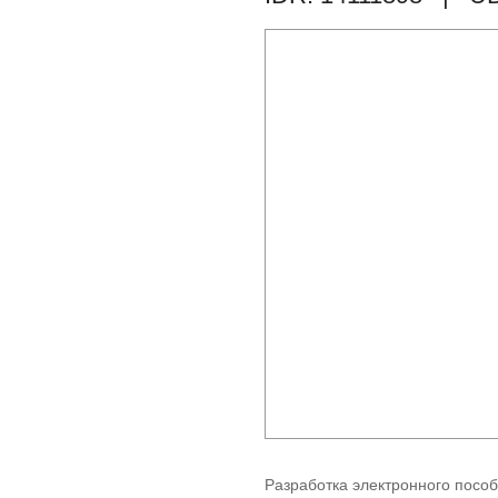
Разработка электронного пособ