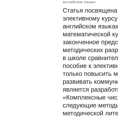
английском языках
Статья посвящена 
элективному курсу
английском языка
математической ку
законченное предс
методических разр
в школе сравнител
пособие к электив
только повысить м
развивать коммун
является разработ
«Комплексные чис
следующие методы:
методической лите