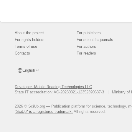
About the project
For publishers
For rights holders
For scientific journals
Terms of use
For authors
Contacts
For readers
English
Developer: Mobile Reading Technologies LLC
State IT accreditation: AO-20230321-12352390637-3 | Ministry of 
2026 © SciUp.org — Publication platform for science, technology, med
"SciUp" is a registered trademark.
All rights reserved.