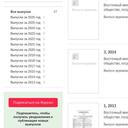
Восточный век
общество, гос
Выпуск журнала
Все выпуски
27
Выпуск журнала
Выпуски за 2026 год
1
Выпуски за 2025 год
4
Выпуски за 2024 год
4
Выпуски за 2023 год
4
Выпуски за 2022 год
1
Выпуски за 2021 год
2
Выпуски за 2020 год
2
3, 2014
Выпуски за 2019 год
2
Восточный век
Выпуски за 2018 год
1
общество, гос
Выпуск журнала
Выпуски за 2017 год
1
Выпуск журнала
Выпуски за 2015 год
1
Выпуски за 2014 год
2
Выпуски за 2013 год
2
Подписаться на Журнал
1, 2013
Восточный век
Подпишитесь, чтобы
получать уведомления о
общество, гос
публикации новых
выпусков
Выпуск журнала