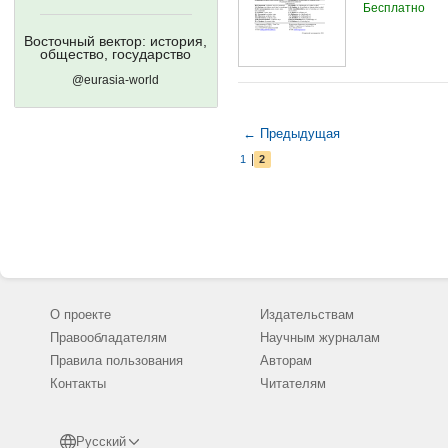
Бесплатно
Восточный вектор: история,
общество, государство
@eurasia-world
← Предыдущая
|
1
2
О проекте
Издательствам
Правообладателям
Научным журналам
Правила пользования
Авторам
Контакты
Читателям
Русский