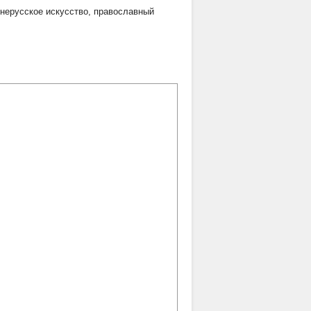
нерусское искусство
,
православный