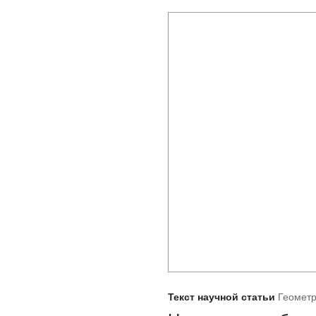
Текст научной статьи
Геометр