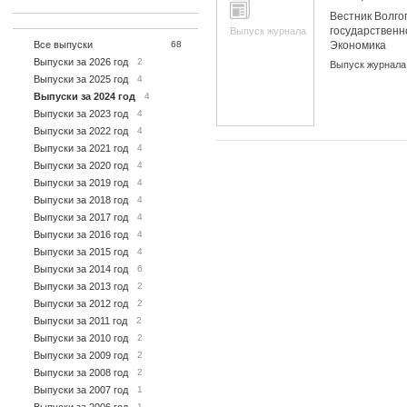
Вестник Волго
государственн
Выпуск журнала
Все выпуски
68
Экономика
Выпуски за 2026 год
2
Выпуск журнала
Выпуски за 2025 год
4
Выпуски за 2024 год
4
Выпуски за 2023 год
4
Выпуски за 2022 год
4
Выпуски за 2021 год
4
Выпуски за 2020 год
4
Выпуски за 2019 год
4
Выпуски за 2018 год
4
Выпуски за 2017 год
4
Выпуски за 2016 год
4
Выпуски за 2015 год
4
Выпуски за 2014 год
6
Выпуски за 2013 год
2
Выпуски за 2012 год
2
Выпуски за 2011 год
2
Выпуски за 2010 год
2
Выпуски за 2009 год
2
Выпуски за 2008 год
2
Выпуски за 2007 год
1
1