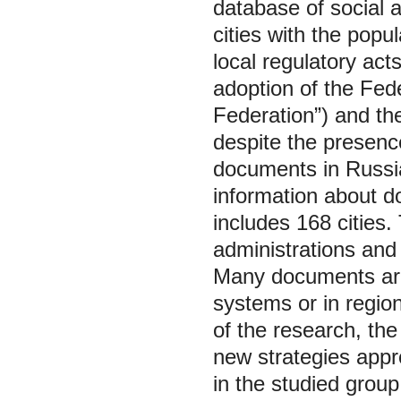
database of social 
cities with the pop
local regulatory act
adoption of the Fed
Federation”) and th
despite the presence
documents in Russia
information about d
includes 168 cities.
administrations and 
Many documents are 
systems or in regio
of the research, th
new strategies appro
in the studied group