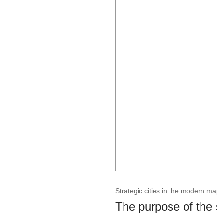
Strategic cities in the modern ma
The purpose of the 