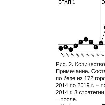
Рис. 2. Количеств
Примечание.
Сост
по базе из 172 гор
2014 по 2019 г. – 
2014 г. 3 стратеги
– после.