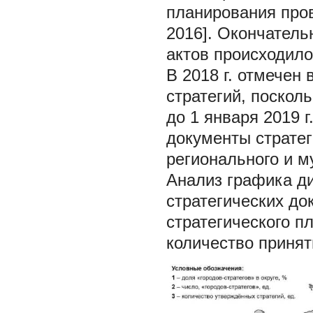
планирования пров
2016]. Окончатель
актов происходило
В 2018 г. отмечен
стратегий, поскол
до 1 января 2019 
документы стратег
регионального и м
Анализ графика д
стратегических до
стратегического пл
количество принят