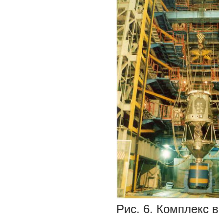
Рис. 6. Комплекс 