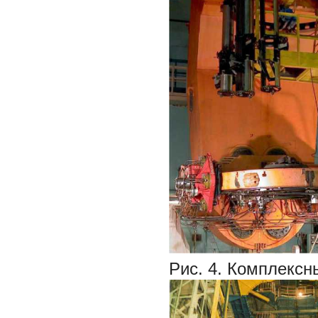
Рис. 4. Комплекс