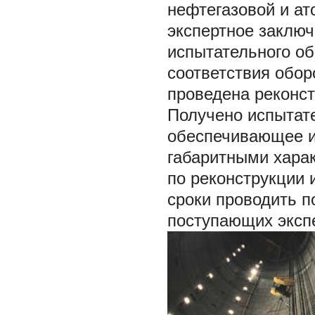
нефтегазовой и ат
экспертное заключ
испытательного об
соответствия обор
проведена реконс
Получено испытате
обеспечивающее и
габаритными харак
по реконструкции 
сроки проводить п
поступающих эксп