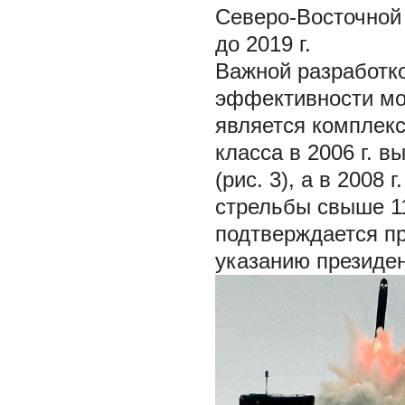
Северо-Восточной
до 2019 г.
Важной разработк
эффективности мо
является комплекс
класса в 2006 г. 
(рис. 3), а в 2008
стрельбы свыше 11
подтверждается пр
указанию президен