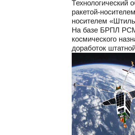
Технологический о
ракетой-носителем 
носителем «Штиль» 
На базе БРПЛ РСМ
космического назн
доработок штатной