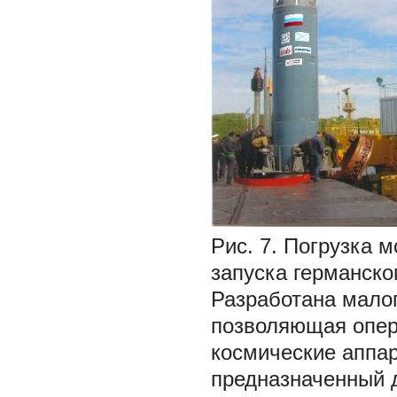
Рис. 7. Погрузка 
запуска германско
Разработана мало
позволяющая опер
космические аппар
предназначенный д