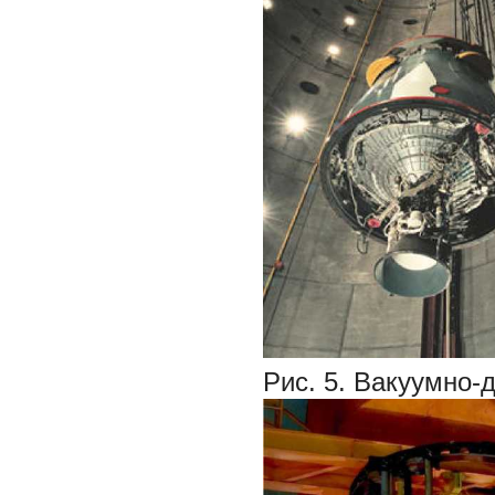
Рис. 5. Вакуумно-