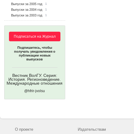
Выпуски за 2005 год
1
Выпуски за 2004 год
1
Выпуски за 2003 год
1
Подписаться на Журнал
Подпишитесь, чтобы
получать уведомления о
публикации новых
выпусков
Вестник ВолГУ. Серия:
История. Регионоведение.
Международные отношения
@hfrir-jvolsu
О проекте
Издательствам