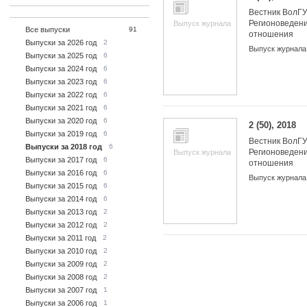
Вестник ВолГУ
Регионоведен
Выпуск журнала
Все выпуски
91
отношения
Выпуски за 2026 год
2
Выпуск журнала
Выпуски за 2025 год
6
Выпуски за 2024 год
6
Выпуски за 2023 год
6
Выпуски за 2022 год
6
Выпуски за 2021 год
6
Выпуски за 2020 год
6
2 (50), 2018
Выпуски за 2019 год
6
Вестник ВолГУ
Выпуски за 2018 год
6
Регионоведен
Выпуск журнала
Выпуски за 2017 год
6
отношения
Выпуски за 2016 год
6
Выпуск журнала
Выпуски за 2015 год
6
Выпуски за 2014 год
6
Выпуски за 2013 год
2
Выпуски за 2012 год
2
Выпуски за 2011 год
2
Выпуски за 2010 год
2
Выпуски за 2009 год
2
Выпуски за 2008 год
2
Выпуски за 2007 год
1
Выпуски за 2006 год
1