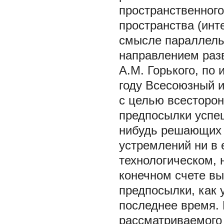
пространственного
пространства (инт
смысле параллель
направлением разв
А.М. Горького, по
году Всесоюзный 
с целью всесторон
предпосылки успе
нибудь решающих 
устремлений ни в 
технологическом, 
конечном счете вы
предпосылки, как 
последнее время.
рассматриваемого