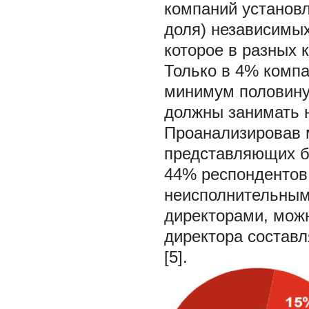
компаний установ
доля) независимых
которое в разных 
Только в 4% компа
минимум половину
должны занимать 
Проанализировав 
представляющих б
44% респондентов
неисполнительным
директорами, можн
директора составл
[5].