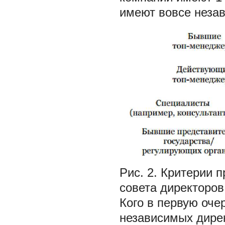
имеют вовсе незав
Рис. 2. Критерии 
совета директоров
Кого в первую оче
независимых дирек