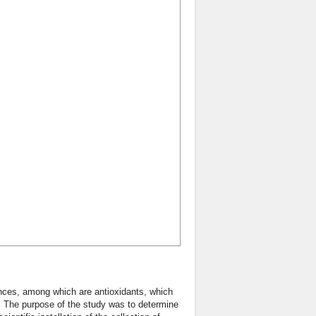
ances, among which are antioxidants, which
n. The purpose of the study was to determine