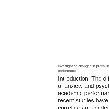
Investigating changes in prevaili
performance
Introduction. The dif
of anxiety and psych
academic performance
recent studies have 
correlates of academ