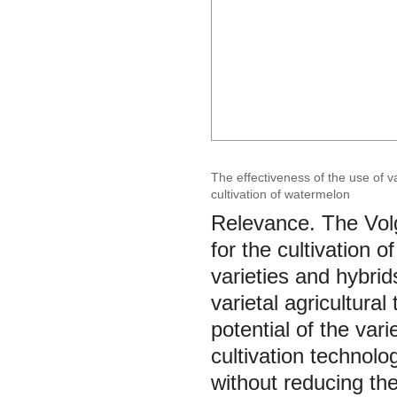
The effectiveness of the use of va
cultivation of watermelon
Relevance. The Vol
for the cultivation
varieties and hybri
varietal agricultura
potential of the va
cultivation technolo
without reducing the