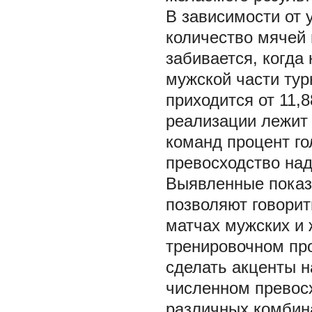
В зависимости от 
количество мячей 
забивается, когда 
мужской части тур
приходится от 11,8
реализации лежит 
команд процент го
превосходство над
Выявленные показ
позволяют говорит
матчах мужских и 
тренировочном пр
сделать акценты н
численном превос
различных комбин