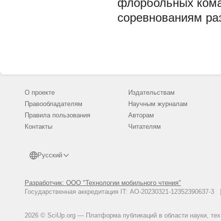
флорбольных кома
соревнованиям раз
О проекте
Издательствам
Правообладателям
Научным журналам
Правила пользования
Авторам
Контакты
Читателям
Русский
Разработчик: ООО "Технологии мобильного чтения"
Государственная аккредитация IT: АО-20230321-12352390637-
2026 © SciUp.org — Платформа публикаций в области науки, те