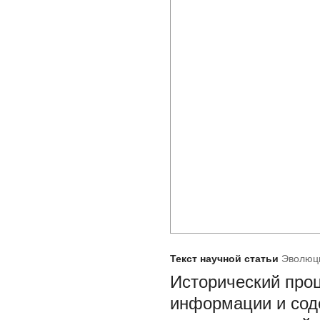
Текст научной статьи
Эволюц
Исторический проц
информации и соде