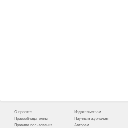
О проекте
Издательствам
Правообладателям
Научным журналам
Правила пользования
Авторам