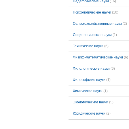
Педагогические науки
(16)
Психологические науки
(10)
Сельскохозяйственные науки
(2)
Социологические науки
(1)
Технические науки
(6)
Физико-математические науки
(6)
Филологические науки
(6)
Философские науки
(1)
Химические науки
(1)
Экономические науки
(5)
Юридические науки
(2)