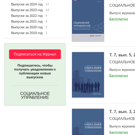
Выпуски за 2024 год
12
СОЦИАЛЬНОЕ
Выпуски за 2023 год
14
Выпуск журнала
Выпуски за 2022 год
4
Бесплатно
Выпуски за 2021 год
4
Выпуски за 2020 год
2
Выпуски за 2019 год
1
Подписаться на Журнал
Т. 7, вып. 5, 
СОЦИАЛЬНОЕ
Подпишитесь, чтобы
получать уведомления о
Выпуск журнала
публикации новых
Бесплатно
выпусков
СОЦИАЛЬНОЕ
УПРАВЛЕНИЕ
Т. 7, вып. 3, 
СОЦИАЛЬНОЕ
Выпуск журнала
Бесплатно