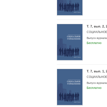
Т. 7, вып. 2, 
СОЦИАЛЬНОЕ
Выпуск журнала
Бесплатно
Т. 7, вып. 1, 
СОЦИАЛЬНОЕ
Выпуск журнала
Бесплатно