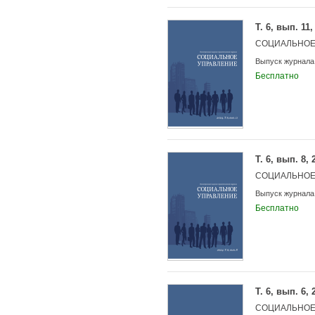
Т. 6, вып. 11,
СОЦИАЛЬНОЕ
Выпуск журнала
Бесплатно
Т. 6, вып. 8, 
СОЦИАЛЬНОЕ
Выпуск журнала
Бесплатно
Т. 6, вып. 6, 
СОЦИАЛЬНОЕ