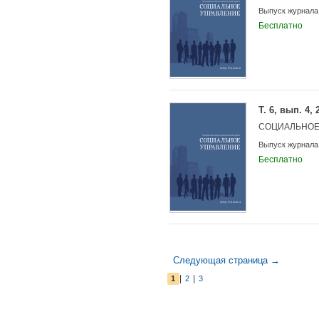
Выпуск журнала
Бесплатно
Т. 6, вып. 4, 
СОЦИАЛЬНОЕ
Выпуск журнала
Бесплатно
Следующая страница →
|
|
1
2
3