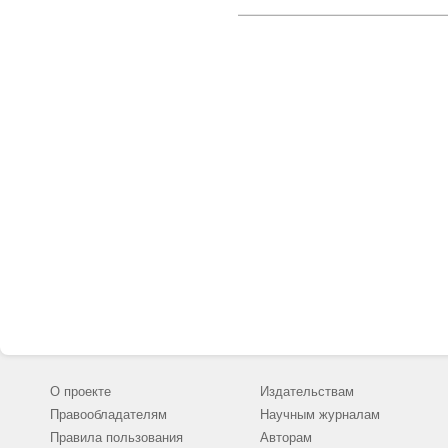
О проекте
Издательствам
Правообладателям
Научным журналам
Правила пользования
Авторам