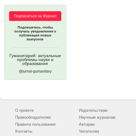
Подписаться на Журнал
Подпишитесь, чтобы
получать уведомления о
публикации новых
выпусков
Гуманитарий: актуальные
проблемы науки и
образования
@jurnal-gumanitary
О проекте
Издательствам
Правообладателям
Научным журналам
Правила пользования
Авторам
Контакты
Читателям