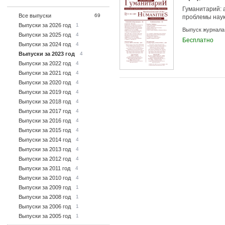
Гуманитарий: 
Все выпуски
69
проблемы наук
Выпуски за 2026 год
1
Выпуск журнала
Выпуски за 2025 год
4
Бесплатно
Выпуски за 2024 год
4
Выпуски за 2023 год
4
Выпуски за 2022 год
4
Выпуски за 2021 год
4
Выпуски за 2020 год
4
Выпуски за 2019 год
4
Выпуски за 2018 год
4
Выпуски за 2017 год
4
Выпуски за 2016 год
4
Выпуски за 2015 год
4
Выпуски за 2014 год
4
Выпуски за 2013 год
4
Выпуски за 2012 год
4
Выпуски за 2011 год
4
Выпуски за 2010 год
4
Выпуски за 2009 год
1
Выпуски за 2008 год
1
Выпуски за 2006 год
1
Выпуски за 2005 год
1