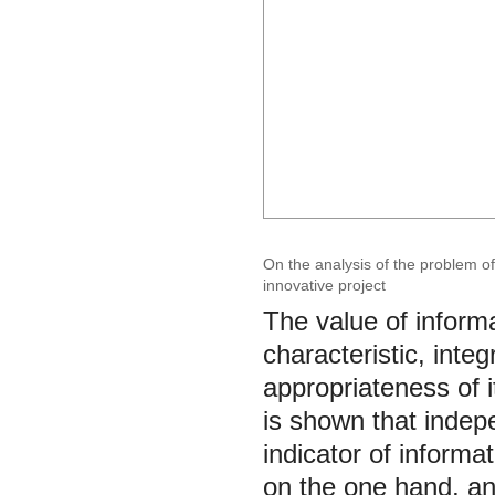
On the analysis of the problem o
innovative project
The value of informa
characteristic, inte
appropriateness of i
is shown that indep
indicator of informat
on the one hand, an