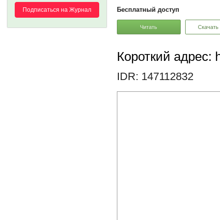
Бесплатный доступ
Подписаться на Журнал
Читать
Скачать
Короткий адрес: h
IDR: 147112832