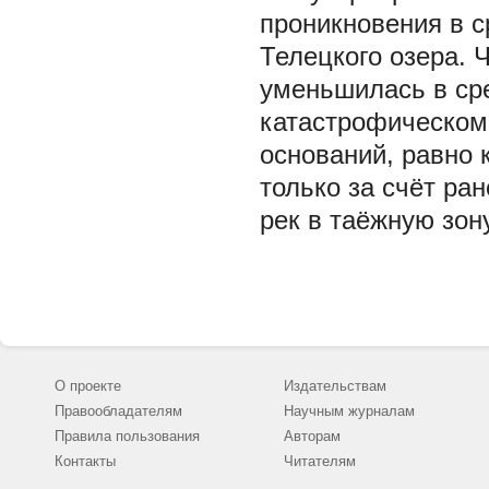
проникновения в с
Телецкого озера. 
уменьшилась в сре
катастрофическом 
оснований, равно 
только за счёт ра
рек в таёжную зон
О проекте
Издательствам
Правообладателям
Научным журналам
Правила пользования
Авторам
Контакты
Читателям