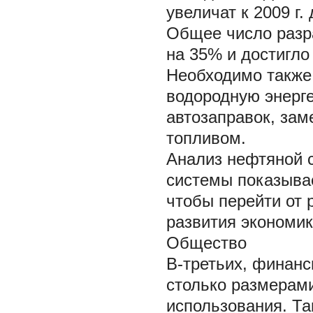
увеличат к 2009 г. 
Общее число разр
на 35% и достигло 
Необходимо также
водородную энерге
автозаправок, за
топливом.
Анализ нефтяной 
системы показывает
чтобы перейти от 
развития экономик
Общество
В-третьих, финанс
столько размерам
использования. Та