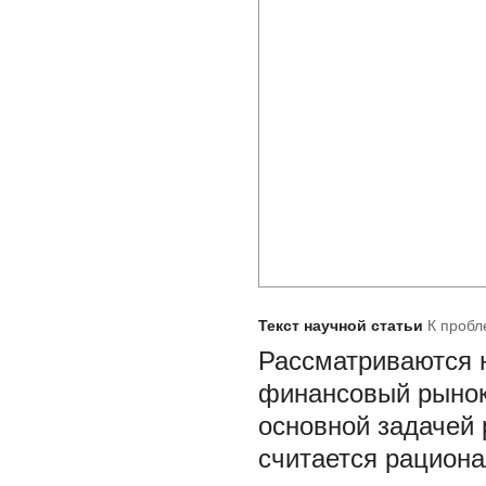
Текст научной статьи
К пробл
Рассматриваются 
финансовый рынок;
основной задачей 
считается рациона