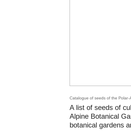
Catalogue of seeds of the Polar-
A list of seeds of c
Alpine Botanical Gar
botanical gardens an