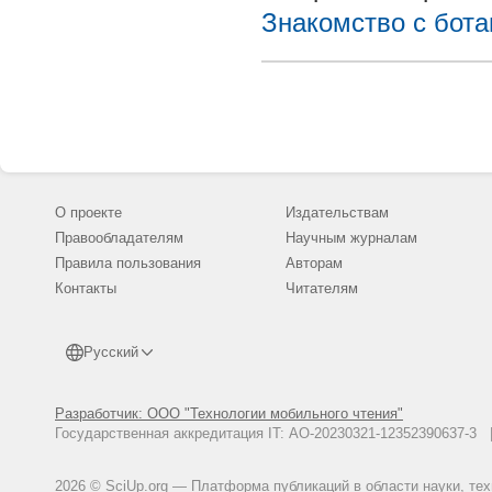
Знакомство с бот
О проекте
Издательствам
Правообладателям
Научным журналам
Правила пользования
Авторам
Контакты
Читателям
Русский
Разработчик: ООО "Технологии мобильного чтения"
Государственная аккредитация IT: АО-20230321-12352390637-
2026 © SciUp.org — Платформа публикаций в области науки, те