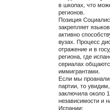
в школах, что мож
регионов.
Позиция Социалист
закрепляет языков
активно способств
вузах. Процесс ди
отражение и в го
региона, где испа
сериалах общаютс
иммигрантами.
Если мы проанали
партии, то увидим
заключила около 1
независимости и 
Испании: