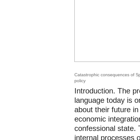
Catastrophic consequences of Sp
policy
Introduction. The pr
language today is o
about their future i
economic integratio
confessional state. 
internal processes of