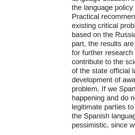
the language policy
Practical recommen
existing critical pro
based on the Russia
part, the results ar
for further research
contribute to the sc
of the state officia
development of awa
problem. If we Spani
happening and do no
legitimate parties to
the Spanish langua
pessimistic, since we