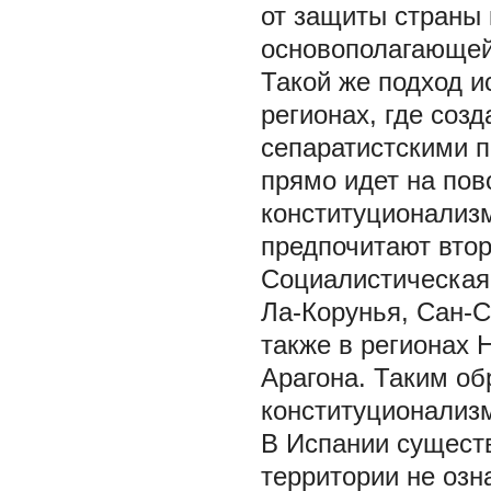
от защиты страны 
основополагающей
Такой же подход и
регионах, где соз
сепаратистскими п
прямо идет на пов
конституционализ
предпочитают втор
Социалистическая 
Ла-Корунья, Сан-
также в регионах 
Арагона. Таким об
конституционализм
В Испании сущест
территории не озн