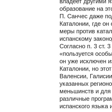
владеет другими я
образование на эт
П. Санчес даже по
Каталонии, где он
меры против катал
испанскому законо
Согласно п. 3 ст. 
«пользуется особы
он уже исключен и
Каталонии, но это
Валенсии, Галисии
указанных регион
меньшинств и для
различные програм
испанского языка 